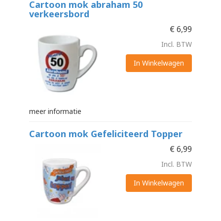
Cartoon mok abraham 50
verkeersbord
€
6,99
Incl. BTW
In Winkelwagen
meer informatie
Cartoon mok Gefeliciteerd Topper
€
6,99
Incl. BTW
In Winkelwagen