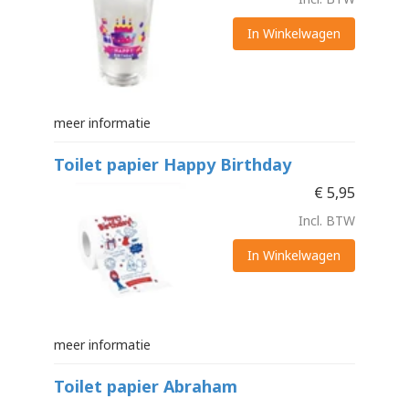
In Winkelwagen
meer informatie
Toilet papier Happy Birthday
€
5,95
Incl. BTW
In Winkelwagen
meer informatie
Toilet papier Abraham