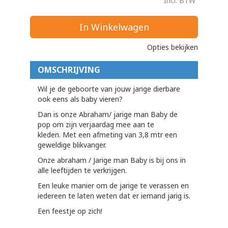
Incl. BTW
In Winkelwagen
Opties bekijken
OMSCHRIJVING
Wil je de geboorte van jouw jarige dierbare
ook eens als baby vieren?
Dan is onze Abraham/ jarige man Baby de
pop om zijn verjaardag mee aan te
kleden. Met een afmeting van 3,8 mtr een
geweldige blikvanger.
Onze abraham / Jarige man Baby is bij ons in
alle leeftijden te verkrijgen.
Een leuke manier om de jarige te verassen en
iedereen te laten weten dat er iemand jarig is.
Een feestje op zich!