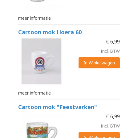
meer informatie
Cartoon mok Hoera 60
€
6,99
Incl. BTW
In Winkelwagen
meer informatie
Cartoon mok "Feestvarken"
€
6,99
Incl. BTW
In Winkelwagen