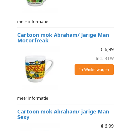
meer informatie
Cartoon mok Abraham/ Jarige Man
Motorfreak
€
6,99
Incl. BTW
In Winkelwagen
meer informatie
Cartoon mok Abraham/ jarige Man
Sexy
€
6,99