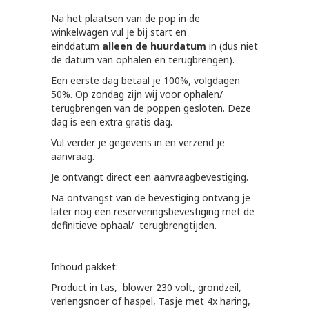
Na het plaatsen van de pop in de
winkelwagen vul je bij start en
einddatum
alleen de huurdatum
in (dus niet
de datum van ophalen en terugbrengen).
Een eerste dag betaal je 100%, volgdagen
50%. Op zondag zijn wij voor ophalen/
terugbrengen van de poppen gesloten. Deze
dag is een extra gratis dag.
Vul verder je gegevens in en verzend je
aanvraag.
Je ontvangt direct een aanvraagbevestiging.
Na ontvangst van de bevestiging ontvang je
later nog een reserveringsbevestiging met de
definitieve ophaal/ terugbrengtijden.
Inhoud pakket:
Product in tas, blower 230 volt, grondzeil,
verlengsnoer of haspel, Tasje met 4x haring,