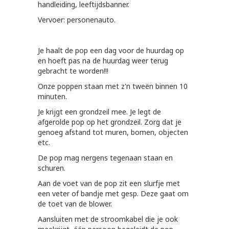
handleiding, leeftijdsbanner.
Vervoer: personenauto.
Je haalt de pop een dag voor de huurdag op
en hoeft pas na de huurdag weer terug
gebracht te worden!!!
Onze poppen staan met z'n tweën binnen 10
minuten.
Je krijgt een grondzeil mee. Je legt de
afgerolde pop op het grondzeil. Zorg dat je
genoeg afstand tot muren, bomen, objecten
etc.
De pop mag nergens tegenaan staan en
schuren.
Aan de voet van de pop zit een slurfje met
een veter of bandje met gesp. Deze gaat om
de toet van de blower.
Aansluiten met de stroomkabel die je ook