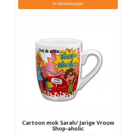
In Winkelwagen
Cartoon mok Sarah/ Jarige Vrouw
Shop-aholic