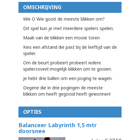
OMSCHRIJVING
Wie O Wie gooit de meeste blikken om?
Dit spel kun je met meerdere spelers spelen.
Maak van de blikken een mooie toren
Kies een afstand die past bij de leeftijd van de
speler.
Om de beurt probeert probeert iedere
spelerzoveel mogelijk blikken om te gooien.
Je hebt drie ballen om een poging te wagen.
Degene die in drie pogingen de meeste
blikken om heeft gegooid heeft gewonnen!
OPTIES
Balanceer Labyrinth 1,5 mtr
doorsnee