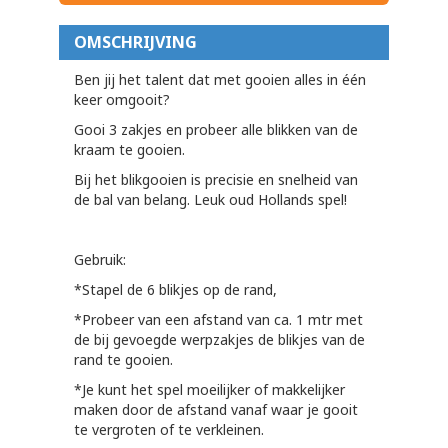
OMSCHRIJVING
Ben jij het talent dat met gooien alles in één
keer omgooit?
Gooi 3 zakjes en probeer alle blikken van de
kraam te gooien.
Bij het blikgooien is precisie en snelheid van
de bal van belang. Leuk oud Hollands spel!
Gebruik:
*Stapel de 6 blikjes op de rand,
*Probeer van een afstand van ca. 1 mtr met
de bij gevoegde werpzakjes de blikjes van de
rand te gooien.
*Je kunt het spel moeilijker of makkelijker
maken door de afstand vanaf waar je gooit
te vergroten of te verkleinen.