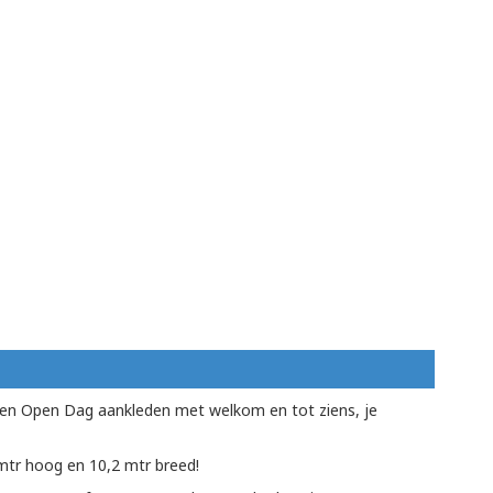
en Open Dag aankleden met welkom en tot ziens, je
mtr hoog en 10,2 mtr breed!